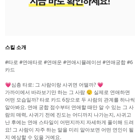
스킬 소개
#타로 #연애타로 #연애운 #연애시뮬레이션 #연애궁합 #6
카드
💗심층 타로: 그 사람이랑 사귀면 어떨까? 💗
가까이에서 바라보기만 하는 그 사람 😮‍💨 실제로 연애하면 
어떤 모습일까? 타로 카드 6장으로 두 사람의 관계를 하나씩 
알아봐요. 연애 궁합 점수부터 연애할 때만 알 수 있는 그 사
람의 매력, 사귀기 전에 진도는 어디까지 나가는지, 사귀고 
난 후에는 연애 스타일이 어떤지까지 자세하게 풀이해 드려
요! 그 사람이 자주 하는 말을 미리 알아보면 어떤 연인이 될
지 예상할 수 있을 거예요. 