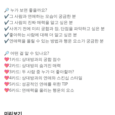
🔎 누가 보면 좋을까요?
✔️그 사람과 연애하는 모습이 궁금한 분
✔️그 사람의 진짜 매력을 알고 싶은 분
✔️사귀기 전에 미리 궁합과 장, 단점을 파악하고 싶은 분
✔️좋아하는 사람에 대해 더 알고 싶은 분
✔️연애력을 올릴 수 있는 방법과 행운 요소가 궁금한 분
🔎 어떤 걸 알 수 있나요?
💖1카드: 상대방과의 궁합 점수
💖2카드: 상대방의 숨겨진 매력
💖3카드: 두 사람 중 누가 더 좋아할까?
💖4카드: 상대방과의 연애와 스킨십 스타일
💖5카드: 성공적인 연애를 위한 TIP
💖6카드: 연애력을 올리는 행운의 요소
미리보기