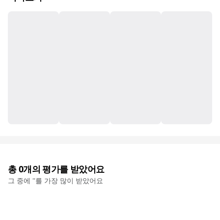
총
0
개의 평가를 받았어요
그 중에 '
'를 가장 많이 받았어요