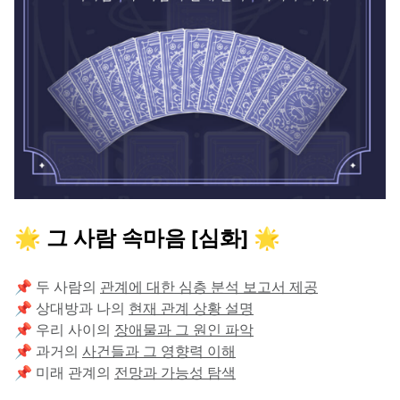
🌟 그 사람 속마음 [심화] 🌟
📌 두 사람의 
관계에 대한 심층 분석 보고서 제공
📌 상대방과 나의 
현재 관계 상황 설명
📌 우리 사이의 
장애물과 그 원인 파악
📌 과거의 
사건들과 그 영향력 이해
📌 미래 관계의 
전망과 가능성 탐색