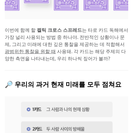
이번에 함께 할 
켈틱 크로스 스프레드
는 타로 카드 독해에서 
가장 널리 사용되는 방법 중 하나야. 전반적인 상황이나 문
제, 그리고 미래에 대한 깊은 통찰을 제공하는 데 적합해서 
광범위한 통찰을 원할 때
 사용돼. 각 카드는 해당 주제의 다
양한 측면을 나타내는데, 우리 하나씩 짚어가 볼까?
🔎 우리의 과거 현재 미래를 모두 점쳐요