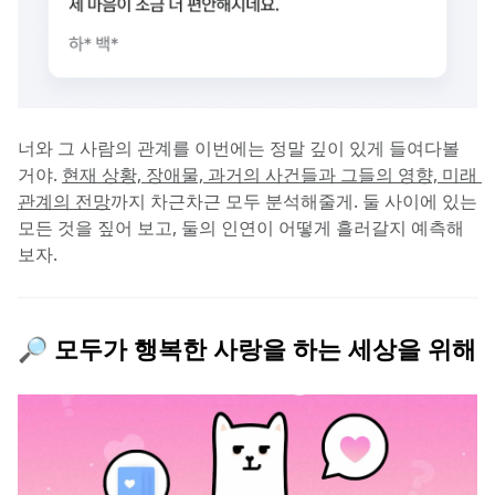
너와 그 사람의 관계를 이번에는 정말 깊이 있게 들여다볼 
거야. 
현재 상황, 장애물, 과거의 사건들과 그들의 영향, 미래 
관계의 전망
까지 차근차근 모두 분석해줄게. 둘 사이에 있는 
모든 것을 짚어 보고, 둘의 인연이 어떻게 흘러갈지 예측해
보자.
🔎 모두가 행복한 사랑을 하는 세상을 위해