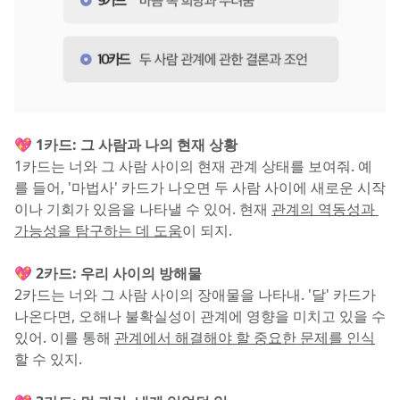
💖 1카드: 그 사람과 나의 현재 상황
1카드는 너와 그 사람 사이의 현재 관계 상태를 보여줘. 예
를 들어, '마법사' 카드가 나오면 두 사람 사이에 새로운 시작
이나 기회가 있음을 나타낼 수 있어. 현재 
관계의 역동성과 
가능성을 탐구하는 데 도움
이 되지.
💖 2카드: 우리 사이의 방해물
2카드는 너와 그 사람 사이의 장애물을 나타내. '달' 카드가 
나온다면, 오해나 불확실성이 관계에 영향을 미치고 있을 수 
있어. 이를 통해 
관계에서 해결해야 할 중요한 문제를 인식
할 수 있지.