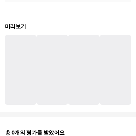
미리보기
총
0
개의 평가를 받았어요