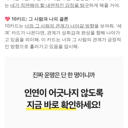
는 
네가 직면해야 할 내면적인 감정을 탐구
하게 해줄 거야.
💖 10카드: 그 사람과 나의 결론
10카드는 
너와 그 사람의 관계가 나아갈 방향
을 보여줘. '세
계' 카드가 나온다면, 관계가 성취감과 완성을 향해 나아가
고 있음을 의미해. 이 카드는 너와 그 사람의 관계가 긍정적
인 방향으로 흘러가고 있음을 암시해.