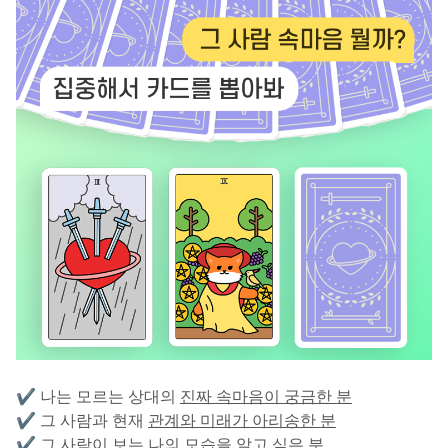
✔️ 나는 모르는 상대의 
진짜 속마음이 궁금한 분
✔️ 그 사람과 현재 
관계와 미래가 아리송한 분
✔️ 그 사람이 보는 
나의 모습을 알고 싶은 분