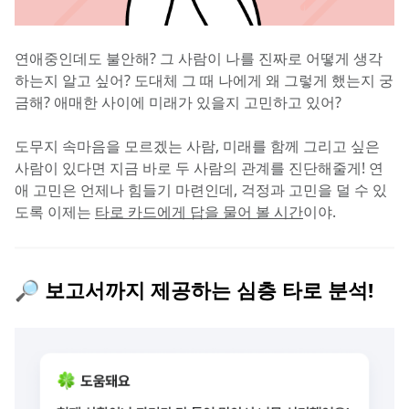
연애중인데도 불안해? 그 사람이 나를 진짜로 어떻게 생각
하는지 알고 싶어? 도대체 그 때 나에게 왜 그렇게 했는지 궁
금해? 애매한 사이에 미래가 있을지 고민하고 있어?
도무지 속마음을 모르겠는 사람, 미래를 함께 그리고 싶은 
사람이 있다면 지금 바로 두 사람의 관계를 진단해줄게! 연
애 고민은 언제나 힘들기 마련인데, 걱정과 고민을 덜 수 있
도록 이제는 
타로 카드에게 답을 물어 볼 시간
이야.
🔎 보고서까지 제공하는 심층 타로 분석!