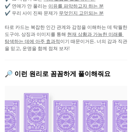
✔️ 연애가 안 풀리는 
이유를 파악하고자 하는 분
✔️ 우리 사이 진짜 문제가 
무엇인지 고민되는 분
타로 카드는 복잡한 인간 관계와 감정을 이해하는 데 탁월한 
도구야. 상징과 이미지를 통해 
현재 상황과 가능한 미래를 
탐색하는 데에 아주 효과적
이기 때문이거든. 너의 감과 직관
을 믿고, 운명을 함께 점쳐 보자!
🔎 이런 원리로 꼼꼼하게 풀이해줘요