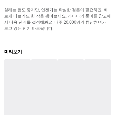
설레는 썸도 좋지만, 언젠가는 확실한 결론이 필요하죠. 빠
르게 타로카드 한 장을 뽑아보세요. 라마마의 풀이를 참고해
서 다음 단계를 결정해봐요. 매주 20,000명의 썸남썸녀가 
보고 있는 인기 타로랍니다.
미리보기