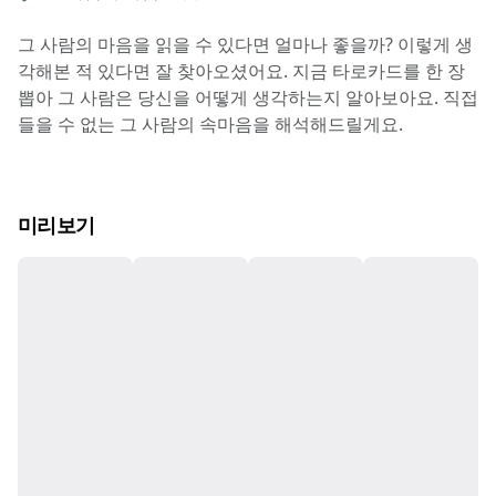
그 사람의 마음을 읽을 수 있다면 얼마나 좋을까? 이렇게 생
각해본 적 있다면 잘 찾아오셨어요. 지금 타로카드를 한 장 
뽑아 그 사람은 당신을 어떻게 생각하는지 알아보아요. 직접 
들을 수 없는 그 사람의 속마음을 해석해드릴게요.
미리보기