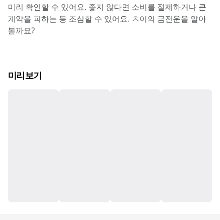
미리 확인할 수 있어요. 좋지 않다면 소비를 절제하거나 큰 
계약을 피하는 등 조심할 수 있어요. ㅊ이의 금전운을 알아
볼까요?
미리보기