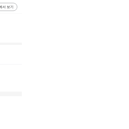
에서 보기