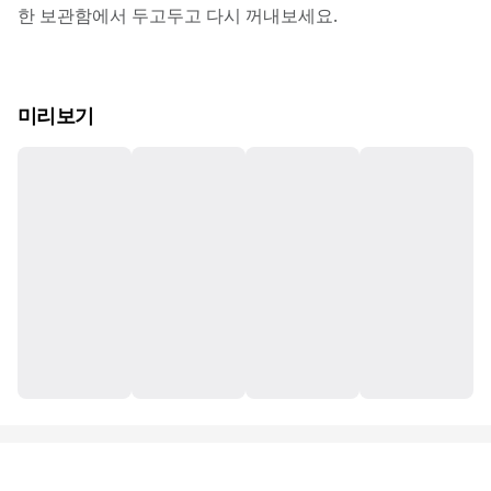
한 보관함에서 두고두고 다시 꺼내보세요.
미리보기