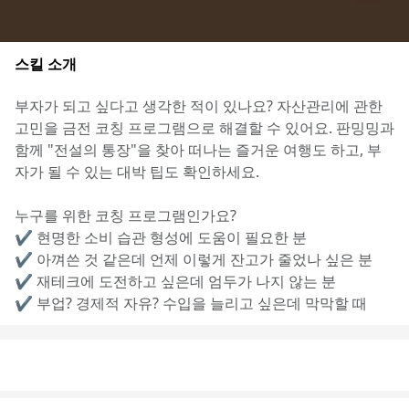
스킬 소개
부자가 되고 싶다고 생각한 적이 있나요? 자산관리에 관한 
고민을 금전 코칭 프로그램으로 해결할 수 있어요. 판밍밍과 
함께 "전설의 통장"을 찾아 떠나는 즐거운 여행도 하고, 부
자가 될 수 있는 대박 팁도 확인하세요.
누구를 위한 코칭 프로그램인가요?
✔️ 현명한 소비 습관 형성에 도움이 필요한 분
✔️ 아껴쓴 것 같은데 언제 이렇게 잔고가 줄었나 싶은 분
✔️ 재테크에 도전하고 싶은데 엄두가 나지 않는 분
✔️ 부업? 경제적 자유? 수입을 늘리고 싶은데 막막할 때