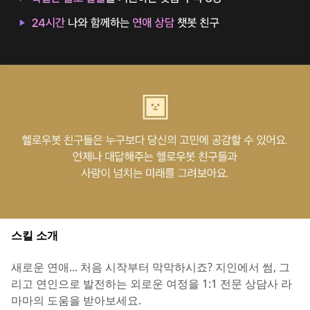
스킬 소개
새로운 연애... 처음 시작부터 막막하시죠? 지인에서 썸, 그
리고 연인으로 발전하는 외로운 여정을 1:1 전문 상담사 라
마마의 도움을 받아보세요.