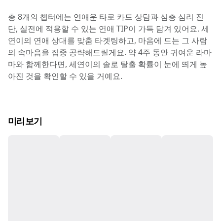
총 8개의 챕터에는 연애운 타로 카드 상담과 심층 심리 진
단, 실전에 적용할 수 있는 연애 TIP이 가득 담겨 있어요. 세
연이의 연애 상대를 맞춤 타겟팅하고, 마음에 드는 그 사람
의 속마음을 집중 공략해드릴게요. 약 4주 동안 귀여운 라마
마와 함께한다면, 세연이의 솔로 탈출 확률이 눈에 띄게 높
아진 것을 확인할 수 있을 거예요.
미리보기