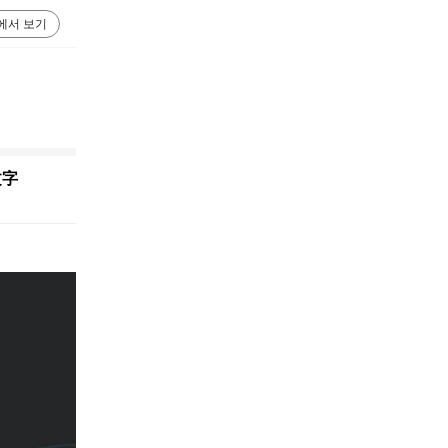
에서 보기
文字