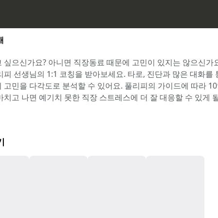
개
 싶으신가요? 아니면 직장동료 때문에 고민이 있지는 않으신가요
리피 선생님의 1:1 코칭을 받아보세요. 타로, 진단과 많은 대화를 
 고민을 다각도로 분석할 수 있어요. 풀리피의 가이드에 따라 10
마치고 나면 예기치 못한 직장 스트레스에 더 잘 대응할 수 있게 될
기