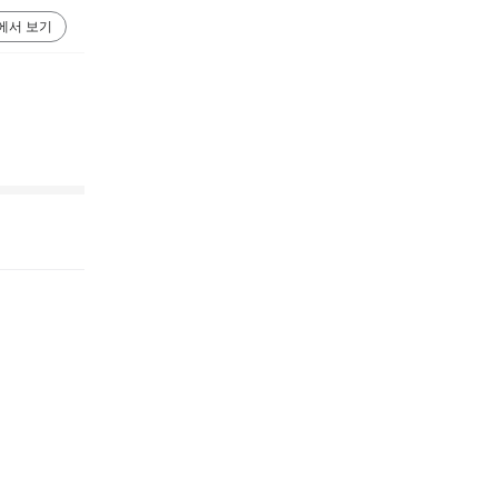
에서 보기