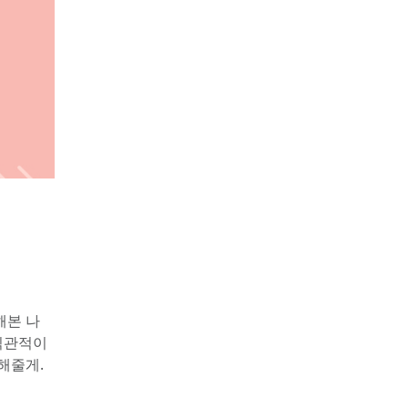
해본 나
 직관적이
줄게. 