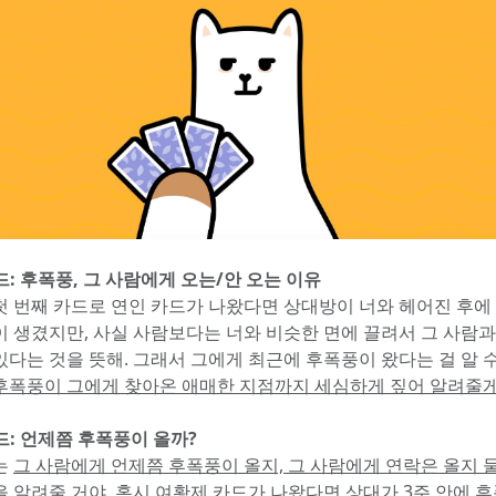
드: 후폭풍, 그 사람에게 오는/안 오는 이유
첫 번째 카드로 연인 카드가 나왔다면 상대방이 너와 헤어진 후에
이 생겼지만, 사실 사람보다는 너와 비슷한 면에 끌려서 그 사람과
다는 것을 뜻해. 그래서 그에게 최근에 후폭풍이 왔다는 걸 알 수 
후폭풍이 그에게 찾아온 애매한 지점까지 세심하게 짚어 알려줄게
드: 언제쯤 후폭풍이 올까?
 
그 사람에게 언제쯤 후폭풍이 올지, 그 사람에게 연락은 올지 둘
을 알려줄 거야. 혹시 여황제 카드가 나왔다면 상대가 3주 안에 후