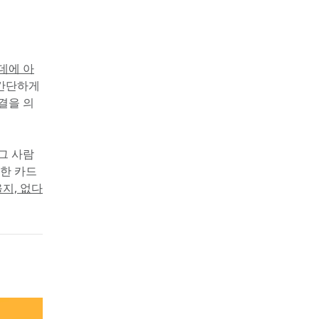
데에 아
간단하게 
결을 의
 사람 
러한 카드
지, 없다