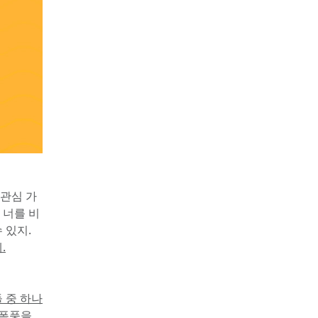
 관심 가
 너를 비
있지. 
.
 중 하나
폭풍을 