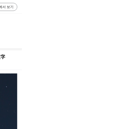
에서 보기
文字