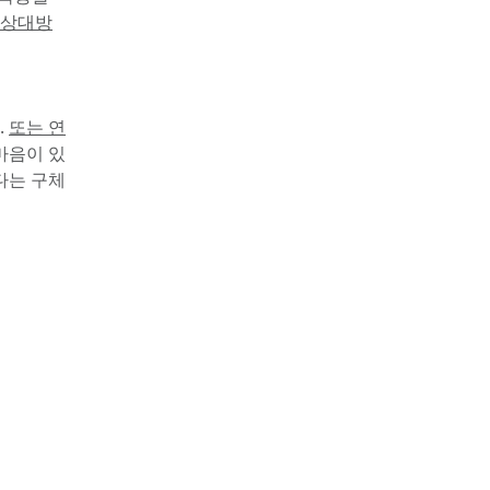
 상대방
 
또는 연
마음이 있
다는 구체