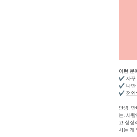
이런 분
✔️ 자꾸 
✔️ 나만 
✔️ 
전연
안녕, 만
는, 사
고 상징
사는 게 