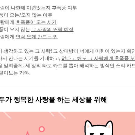
사람이 나한테 미련있는지
 후폭풍 여부
풍이 오는/오지 않는 이유
사람에게 
후폭풍이 오는 시기
풍이 오지 않는 
그 사람의 연락 예정
사람에게 
연락 오게 만드는 법
 생각하고 있는 그 사람! 
그 상대방이 너에게 미련이 있는지
 확
다시 만나는 시기를 기대하고, 
없다고 해도 그 사람에게 후폭풍 
을 알려줄게. 세 장의 타로 카드를 뽑아 해석하는 방식인 쓰리 카
 알아보는 거야.
모두가 행복한 사랑을 하는 세상을 위해