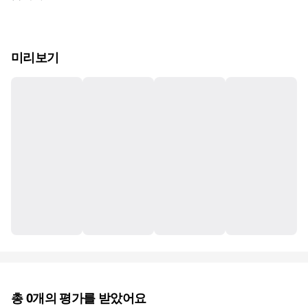
미리보기
총
0
개의 평가를 받았어요