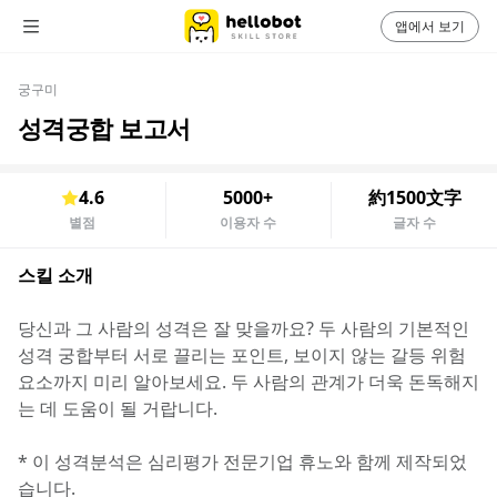
앱에서 보기
궁구미
성격궁합 보고서
4.6
5000+
約1500文字
별점
이용자 수
글자 수
스킬 소개
당신과 그 사람의 성격은 잘 맞을까요? 두 사람의 기본적인 
성격 궁합부터 서로 끌리는 포인트, 보이지 않는 갈등 위험 
요소까지 미리 알아보세요. 두 사람의 관계가 더욱 돈독해지
는 데 도움이 될 거랍니다. 
* 이 성격분석은 심리평가 전문기업 휴노와 함께 제작되었
습니다.