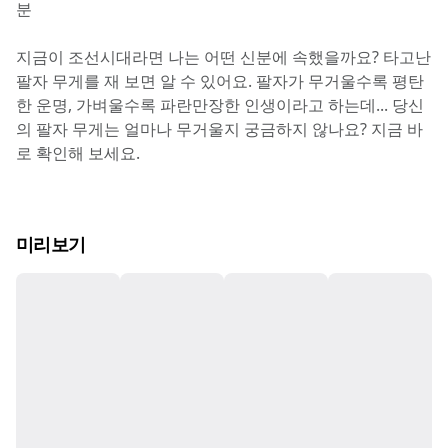
분
지금이 조선시대라면 나는 어떤 신분에 속했을까요? 타고난 
팔자 무게를 재 보면 알 수 있어요. 팔자가 무거울수록 평탄
한 운명, 가벼울수록 파란만장한 인생이라고 하는데... 당신
의 팔자 무게는 얼마나 무거울지 궁금하지 않나요? 지금 바
로 확인해 보세요.
미리보기