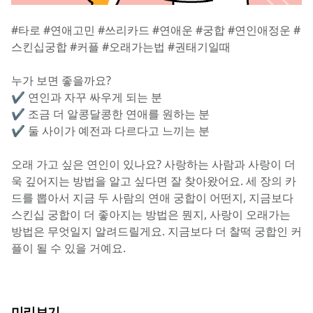
#타로 #연애고민 #쓰리카드 #연애운 #궁합 #연인애정운 #
스킨십궁합 #커플 #오래가는법 #권태기일때
누가 보면 좋을까요?
✔️ 연인과 자꾸 싸우게 되는 분
✔️ 조금 더 알콩달콩한 연애를 원하는 분
✔️ 둘 사이가 예전과 다르다고 느끼는 분
오래 가고 싶은 연인이 있나요? 사랑하는 사람과 사랑이 더
욱 깊어지는 방법을 알고 싶다면 잘 찾아왔어요. 세 장의 카
드를 뽑아서 지금 두 사람의 연애 궁합이 어떤지, 지금보다 
스킨십 궁합이 더 좋아지는 방법은 뭔지, 사랑이 오래가는 
방법은 무엇일지 알려드릴게요. 지금보다 더 찰떡 궁합인 커
플이 될 수 있을 거예요.
미리보기