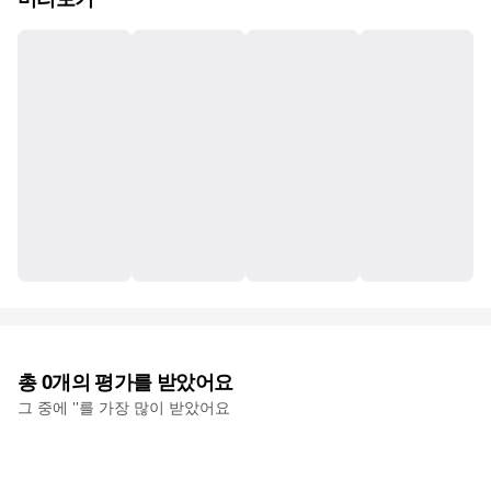
총
0
개의 평가를 받았어요
그 중에 '
'를 가장 많이 받았어요