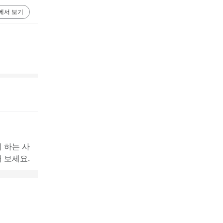
에서 보기
 하는 사
 보세요.