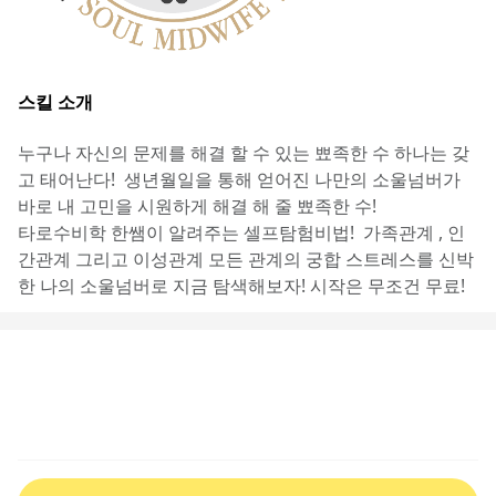
스킬 소개
누구나 자신의 문제를 해결 할 수 있는 뾰족한 수 하나는 갖
고 태어난다!  생년월일을 통해 얻어진 나만의 소울넘버가 
바로 내 고민을 시원하게 해결 해 줄 뾰족한 수! 
타로수비학 한쌤이 알려주는 셀프탐험비법!  가족관계 , 인
간관계 그리고 이성관계 모든 관계의 궁합 스트레스를 신박
한 나의 소울넘버로 지금 탐색해보자! 시작은 무조건 무료!