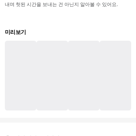
내며 헛된 시간을 보내는 건 아닌지 알아볼 수 있어요.
미리보기